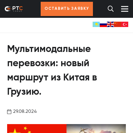
ОСТАВИТЬ ЗАЯВКУ
Мультимодальные
перевозки: новый
маршрут из Китая в
Грузию.
29.08.2024