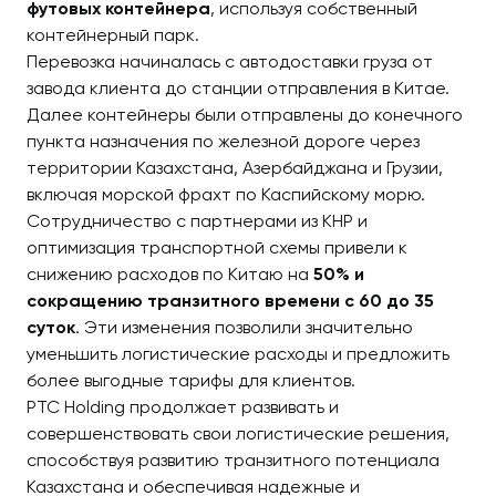
футовых контейнера
, используя собственный
контейнерный парк.
Перевозка начиналась с автодоставки груза от
завода клиента до станции отправления в Китае.
Далее контейнеры были отправлены до конечного
пункта назначения по железной дороге через
территории Казахстана, Азербайджана и Грузии,
включая морской фрахт по Каспийскому морю.
Сотрудничество с партнерами из КНР и
оптимизация транспортной схемы привели к
снижению расходов по Китаю на
50% и
сокращению транзитного времени с 60 до 35
суток
. Эти изменения позволили значительно
уменьшить логистические расходы и предложить
более выгодные тарифы для клиентов.
PTC Holding продолжает развивать и
совершенствовать свои логистические решения,
способствуя развитию транзитного потенциала
Казахстана и обеспечивая надежные и