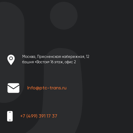
Москва, Пресненская набережная, 12
башня «Восток» 16 этаж, офис 2
Info@ptc-trans.ru
+7 (499) 391 17 37